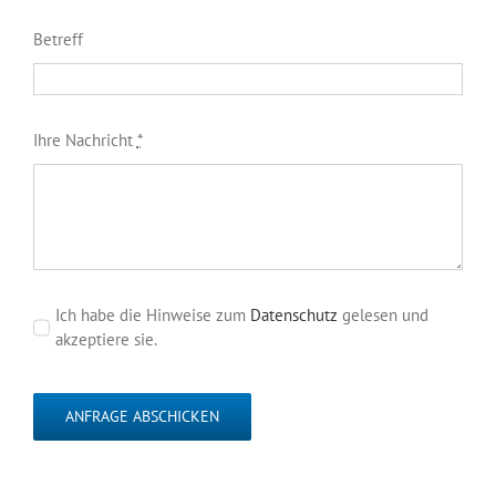
Betreff
Ihre Nachricht
*
Ich habe die Hinweise zum
Datenschutz
gelesen und
akzeptiere sie.
ANFRAGE ABSCHICKEN