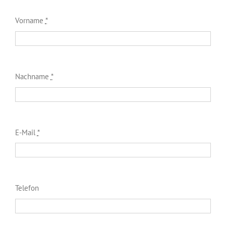
Vorname
*
Nachname
*
E-Mail
*
Telefon