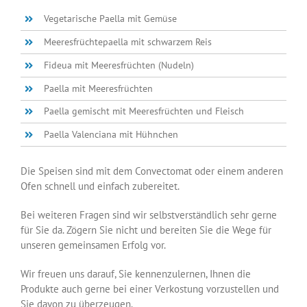
Vegetarische Paella mit Gemüse
Meeresfrüchtepaella mit schwarzem Reis
Fideua mit Meeresfrüchten (Nudeln)
Paella mit Meeresfrüchten
Paella gemischt mit Meeresfrüchten und Fleisch
Paella Valenciana mit Hühnchen
Die Speisen sind mit dem Convectomat oder einem anderen
Ofen schnell und einfach zubereitet.
Bei weiteren Fragen sind wir selbstverständlich sehr gerne
für Sie da. Zögern Sie nicht und bereiten Sie die Wege für
unseren gemeinsamen Erfolg vor.
Wir freuen uns darauf, Sie kennenzulernen, Ihnen die
Produkte auch gerne bei einer Verkostung vorzustellen und
Sie davon zu überzeugen.