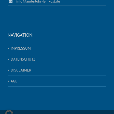
info@anderlohr-feinkost.de
NAVIGATION:
IMPRESSUM
DATENSCHUTZ
DISCLAIMER
AGB