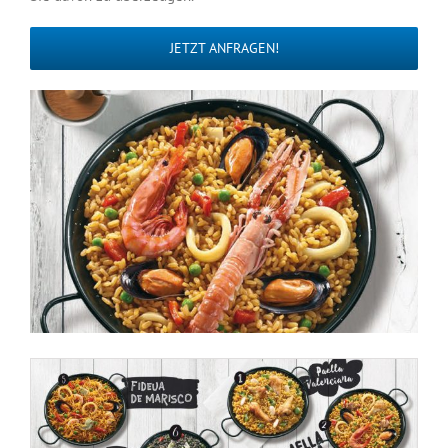
JETZT ANFRAGEN!